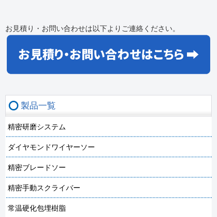
お見積り・お問い合わせは以下よりご連絡ください。
製品一覧
精密研磨システム
ダイヤモンドワイヤーソー
精密ブレードソー
精密手動スクライバー
常温硬化包埋樹脂