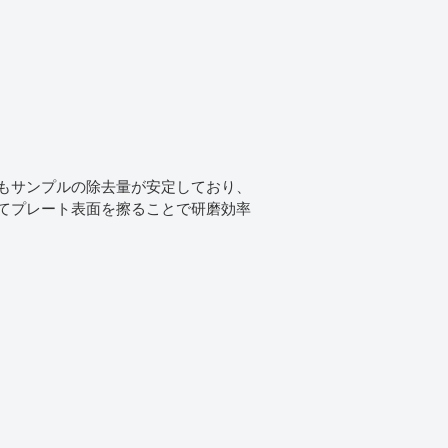
もサンプルの除去量が安定しており、
てプレート表面を擦ることで研磨効率