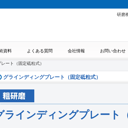
研磨
術資料
よくある質問
会社情報
お問い合わせ
プレート（固定砥粒式）
グラインディングプレート（固定砥粒式）
グラインディングプレート