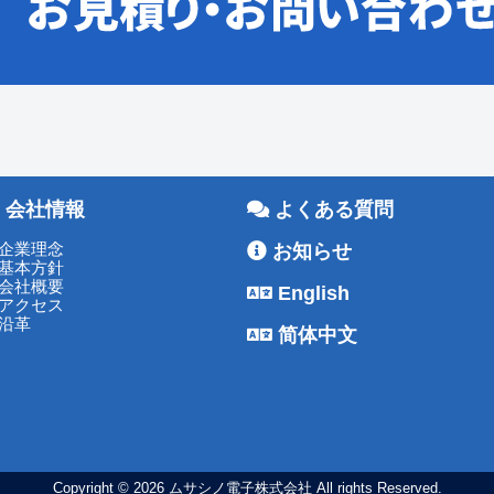
会社情報
よくある質問
企業理念
お知らせ
基本方針
会社概要
English
アクセス
沿革
简体中文
Copyright © 2026 ムサシノ電子株式会社 All rights Reserved.