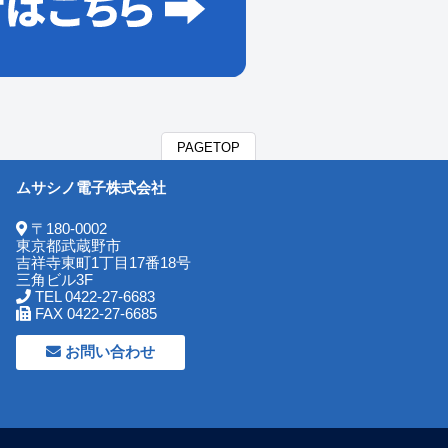
PAGETOP
ムサシノ電子株式会社
〒180-0002
東京都武蔵野市
吉祥寺東町1丁目17番18号
三角ビル3F
TEL 0422-27-6683
FAX 0422-27-6685
お問い合わせ