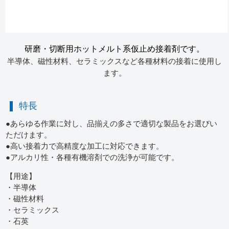
研磨・切断用ホットメルト系仮止め接着剤です。
半導体、磁性材料、セラミックスなど各種材料の接着に使用し
ます。
特長
●あらゆる作業に対し、品揃えの多さで適切な製品をお選びい
ただけます。
●高い接着力で高精度な加工に対応できます。
●アルカリ性・各種有機溶剤での洗浄が可能です。
【用途】
・半導体
・磁性材料
・セラミックス
・石英