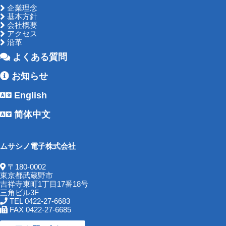
企業理念
基本方針
会社概要
アクセス
沿革
よくある質問
お知らせ
English
简体中文
ムサシノ電子株式会社
〒180-0002
東京都武蔵野市
吉祥寺東町1丁目17番18号
三角ビル3F
TEL 0422-27-6683
FAX 0422-27-6685