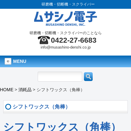
研磨機・切断機・スクライバー
研磨機・切断機・スクライバーのことなら
0422-27-6683
info@musashino-denshi.co.jp
MENU
HOME
>
消耗品
>
シフトワックス（角棒）
シフトワックス（角棒）
シフトワックス（角棒）