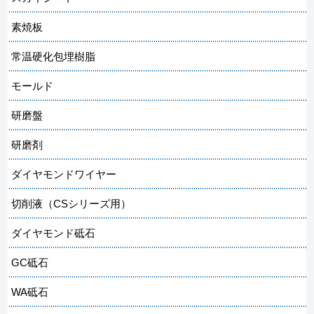
素焼板
常温硬化包埋樹脂
モールド
研磨盤
研磨剤
ダイヤモンドワイヤー
切削液（CSシリーズ用）
ダイヤモンド砥石
GC砥石
WA砥石