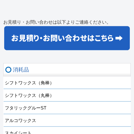
お見積り・お問い合わせは以下よりご連絡ください。
消耗品
シフトワックス（角棒）
シフトワックス（丸棒）
フタリックグルーST
アルコワックス
スカイシート