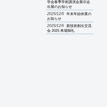
学会春季学術講演会展示会
出展のお知らせ
2025/12/5
年末年始休業の
お知らせ
2025/12/5
新技術創出交流
会 2025 来場御礼