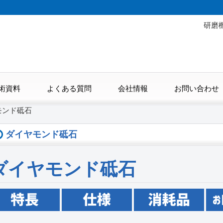
研磨
術資料
よくある質問
会社情報
お問い合わせ
モンド砥石
ダイヤモンド砥石
ダイヤモンド砥石