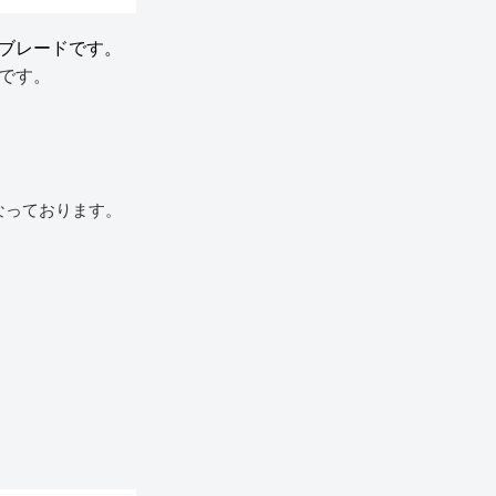
ブレードです。
です。
なっております。