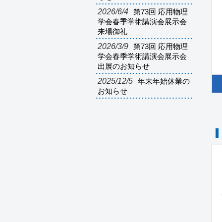
2026/6/4
第73回 応用物理
学会春季学術講演会展示会
来場御礼
2026/3/9
第73回 応用物理
学会春季学術講演会展示会
出展のお知らせ
2025/12/5
年末年始休業の
お知らせ