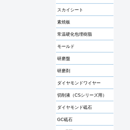
スカイシート
素焼板
常温硬化包埋樹脂
モールド
研磨盤
研磨剤
ダイヤモンドワイヤー
切削液（CSシリーズ用）
ダイヤモンド砥石
GC砥石