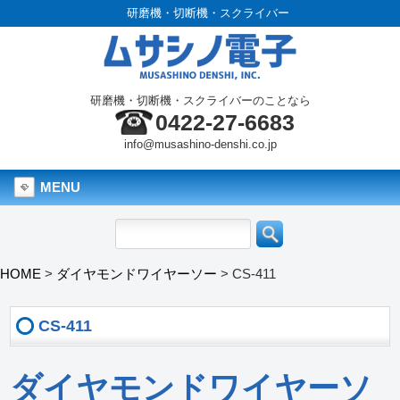
研磨機・切断機・スクライバー
研磨機・切断機・スクライバーのことなら
0422-27-6683
info@musashino-denshi.co.jp
MENU
HOME
>
ダイヤモンドワイヤーソー
>
CS-411
CS-411
ダイヤモンドワイヤーソ