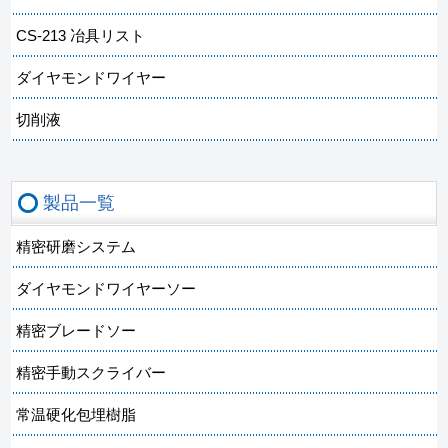
CS-213 冶具リスト
ダイヤモンドワイヤー
切削液
製品一覧
精密研磨システム
ダイヤモンドワイヤーソー
精密ブレードソー
精密手動スクライバー
常温硬化包埋樹脂