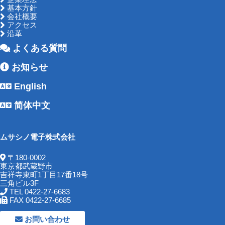
基本方針
会社概要
アクセス
沿革
よくある質問
お知らせ
English
简体中文
ムサシノ電子株式会社
〒180-0002
東京都武蔵野市
吉祥寺東町1丁目17番18号
三角ビル3F
TEL 0422-27-6683
FAX 0422-27-6685
お問い合わせ