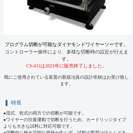
プログラム切断が可能なダイヤモンドワイヤーソーです。
コントローラー操作により、多様な切断時の設定が行えま
す。
CS-411は2021年に販売終了しました。
既にご使用されている装置の新規冶具の設計依頼はお受け致し
ます。
特長
●湿式、乾式の両方での切断が可能です。
●ワイヤーの往復運動で切断を行うため、カードリッジタイプ
よりも大きな試料に対応可能です。
●切断中に検出可能な発熱が生じず、試料の変質はほとんどあ