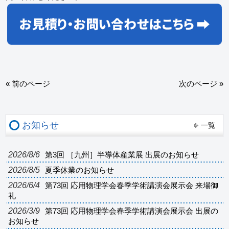
« 前のページ
次のページ »
お知らせ
一覧
2026/8/6
第3回 ［九州］半導体産業展 出展のお知らせ
2026/8/5
夏季休業のお知らせ
2026/6/4
第73回 応用物理学会春季学術講演会展示会 来場御
礼
2026/3/9
第73回 応用物理学会春季学術講演会展示会 出展の
お知らせ