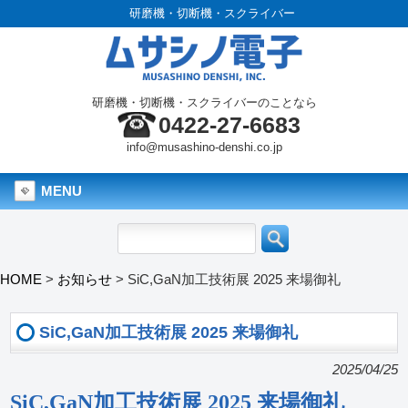
研磨機・切断機・スクライバー
研磨機・切断機・スクライバーのことなら
0422-27-6683
info@musashino-denshi.co.jp
MENU
HOME
>
お知らせ
>
SiC,GaN加工技術展 2025 来場御礼
SiC,GaN加工技術展 2025 来場御礼
2025/04/25
SiC,GaN加工技術展 2025 来場御礼