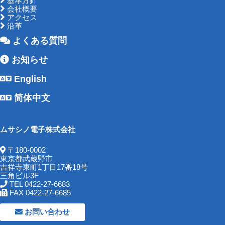
基本方針
会社概要
アクセス
沿革
よくある質問
お知らせ
English
简体中文
ムサシノ電子株式会社
〒180-0002
東京都武蔵野市
吉祥寺東町1丁目17番18号
三角ビル3F
TEL 0422-27-6683
FAX 0422-27-6685
お問い合わせ