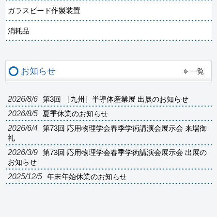
ガラスビード作製装置
消耗品
お知らせ
一覧
2026/8/6
第3回 ［九州］半導体産業展 出展のお知らせ
2026/8/5
夏季休業のお知らせ
2026/6/4
第73回 応用物理学会春季学術講演会展示会 来場御
礼
2026/3/9
第73回 応用物理学会春季学術講演会展示会 出展の
お知らせ
2025/12/5
年末年始休業のお知らせ