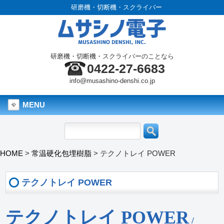
研磨機・切断機・スクライバー
研磨機・切断機・スクライバーのことなら
0422-27-6683
info@musashino-denshi.co.jp
MENU
HOME
>
常温硬化包埋樹脂
>
テクノトレイ POWER
テクノトレイ POWER
テクノトレイ POWER
/