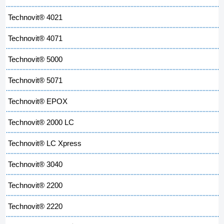
Technovit® 4021
Technovit® 4071
Technovit® 5000
Technovit® 5071
Technovit® EPOX
Technovit® 2000 LC
Technovit® LC Xpress
Technovit® 3040
Technovit® 2200
Technovit® 2220