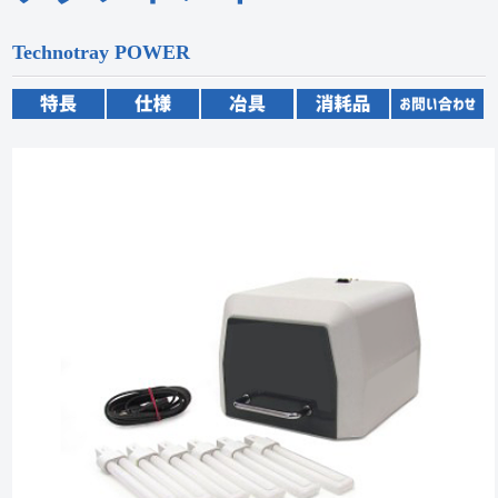
Technotray POWER