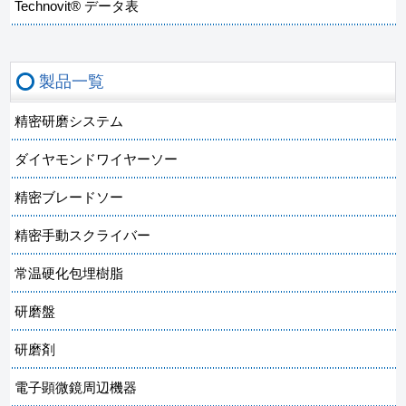
Technovit® データ表
製品一覧
精密研磨システム
ダイヤモンドワイヤーソー
精密ブレードソー
精密手動スクライバー
常温硬化包埋樹脂
研磨盤
研磨剤
電子顕微鏡周辺機器