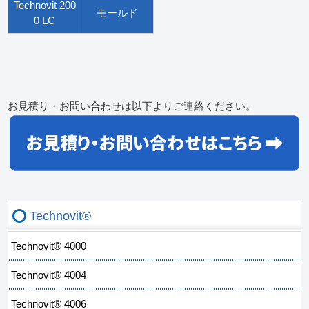
Technovit 200
モールド
0 LC
お見積り・お問い合わせは以下よりご連絡ください。
Technovit®
Technovit® 4000
Technovit® 4004
Technovit® 4006