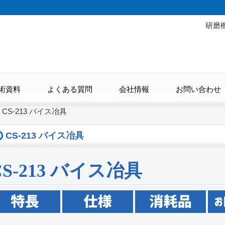
研磨
術資料
よくある質問
会社情報
お問い合わせ
>
CS-213 バイス冶具
CS-213 バイス冶具
CS-213 バイス冶具