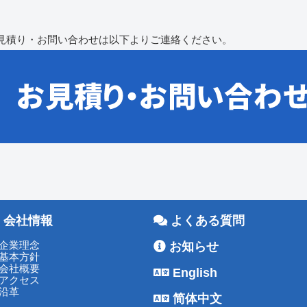
見積り・お問い合わせは以下よりご連絡ください。
会社情報
よくある質問
企業理念
お知らせ
基本方針
会社概要
English
アクセス
沿革
简体中文