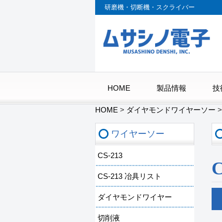
研磨機・切断機・スクライバー
HOME
製品情報
技
HOME
>
ダイヤモンドワイヤーソー
ワイヤーソー
CS-213
CS-213 冶具リスト
ダイヤモンドワイヤー
切削液