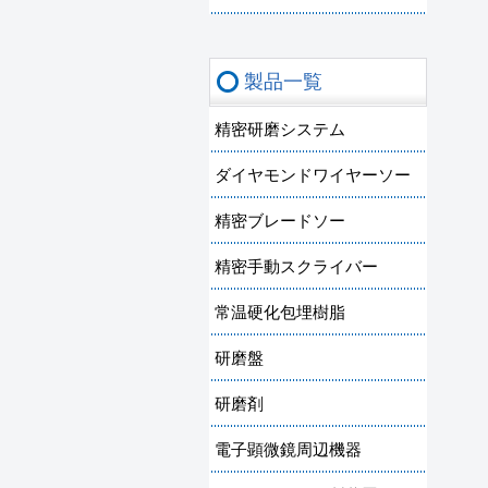
製品一覧
精密研磨システム
ダイヤモンドワイヤーソー
精密ブレードソー
精密手動スクライバー
常温硬化包埋樹脂
研磨盤
研磨剤
電子顕微鏡周辺機器