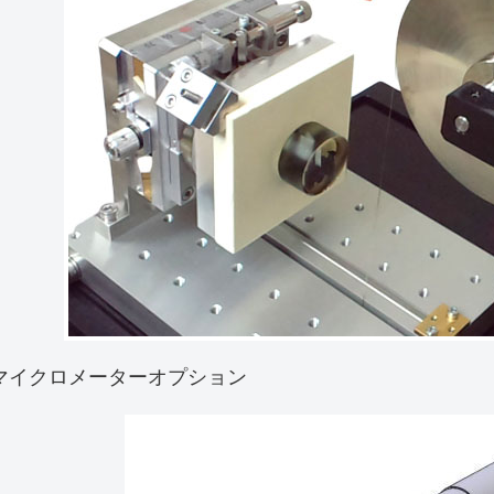
マイクロメーターオプション