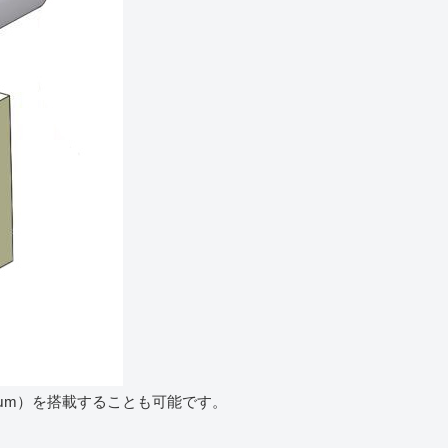
0μm）を搭載することも可能です。