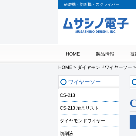
研磨機・切断機・スクライバー
HOME
製品情報
技
HOME
>
ダイヤモンドワイヤーソー
ワイヤーソー
CS-213
CS-213 冶具リスト
ダイヤモンドワイヤー
切削液