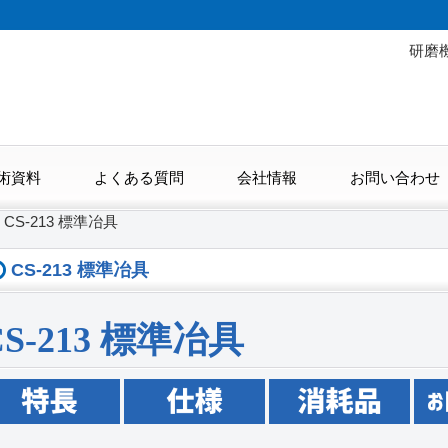
研磨
術資料
よくある質問
会社情報
お問い合わせ
>
CS-213 標準冶具
CS-213 標準冶具
CS-213 標準冶具