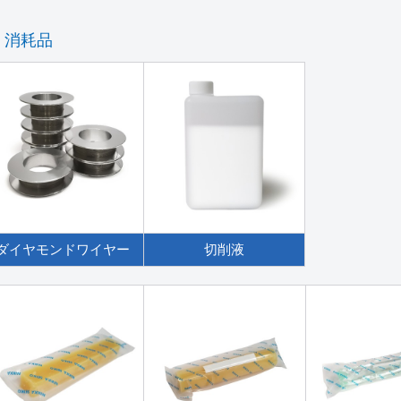
消耗品
ダイヤモンドワイヤー
切削液