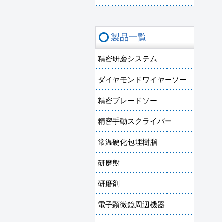
製品一覧
精密研磨システム
ダイヤモンドワイヤーソー
精密ブレードソー
精密手動スクライバー
常温硬化包埋樹脂
研磨盤
研磨剤
電子顕微鏡周辺機器