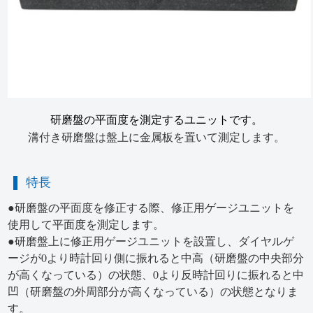
研磨盤の平面度を測定するユニットです。
溝付き研磨盤は盤上に金属板を置いて測定します。
特長
●研磨盤の平面度を修正する際、修正用ゲージユニットを
使用して平面度を測定します。
●研磨盤上に修正用ゲージユニットを設置し、ダイヤルゲ
ージが0より時計回り側に振れると中高（研磨盤の中央部分
が高くなっている）の状態、0より反時計回りに振れると中
凹（研磨盤の外周部分が高くなっている）の状態となりま
す。