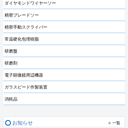
ダイヤモンドワイヤーソー
精密ブレードソー
精密手動スクライバー
常温硬化包埋樹脂
研磨盤
研磨剤
電子顕微鏡周辺機器
ガラスビード作製装置
消耗品
お知らせ
一覧