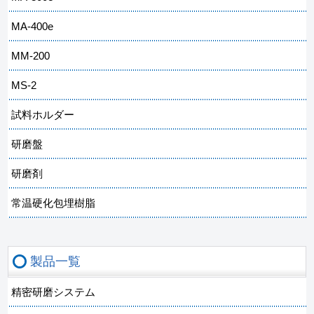
MA-400e
MM-200
MS-2
試料ホルダー
研磨盤
研磨剤
常温硬化包埋樹脂
製品一覧
精密研磨システム