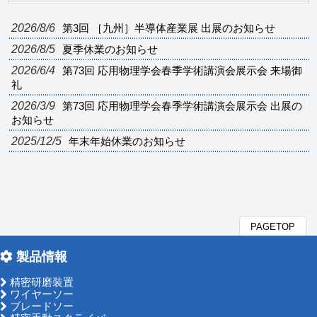
2026/8/6
第3回 ［九州］半導体産業展 出展のお知らせ
2026/8/5
夏季休業のお知らせ
2026/6/4
第73回 応用物理学会春季学術講演会展示会 来場御
礼
2026/3/9
第73回 応用物理学会春季学術講演会展示会 出展の
お知らせ
2025/12/5
年末年始休業のお知らせ
PAGETOP
製品情報
精密研磨装置
ワイヤーソー
ブレードソー