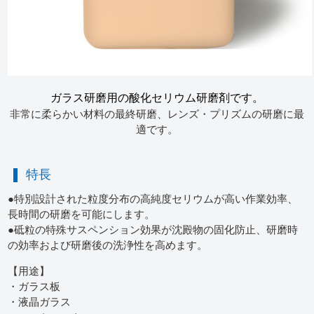
ガラス研磨用の酸化セリウム研磨剤です。
非常に柔らかい材料の最終研磨、レンズ・プリズムの研磨に最
適です。
特長
●特別設計された粒度分布の高純度セリウムが高い作業効率、
長時間の研磨を可能にします。
●砥粒の特殊サスペンション効果が沈殿物の固化防止、研磨時
の効率および研磨後の洗浄性を高めます。
【用途】
・ガラス板
・液晶ガラス