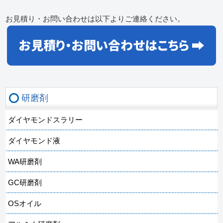
お見積り・お問い合わせは以下よりご連絡ください。
研磨剤
ダイヤモンドスラリー
ダイヤモンド液
WA研磨剤
GC研磨剤
OSオイル