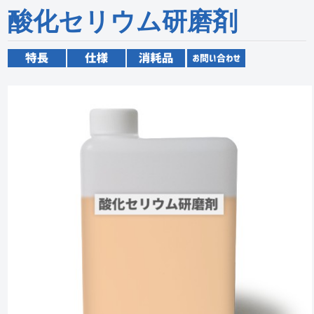
酸化セリウム研磨剤