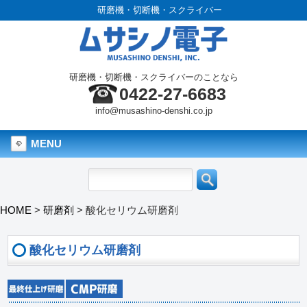
研磨機・切断機・スクライバー
研磨機・切断機・スクライバーのことなら
0422-27-6683
info@musashino-denshi.co.jp
MENU
HOME
>
研磨剤
>
酸化セリウム研磨剤
酸化セリウム研磨剤