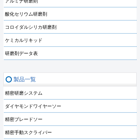
アルミナ研磨剤
酸化セリウム研磨剤
コロイダルシリカ研磨剤
ケミカルリキッド
研磨剤データ表
製品一覧
精密研磨システム
ダイヤモンドワイヤーソー
精密ブレードソー
精密手動スクライバー