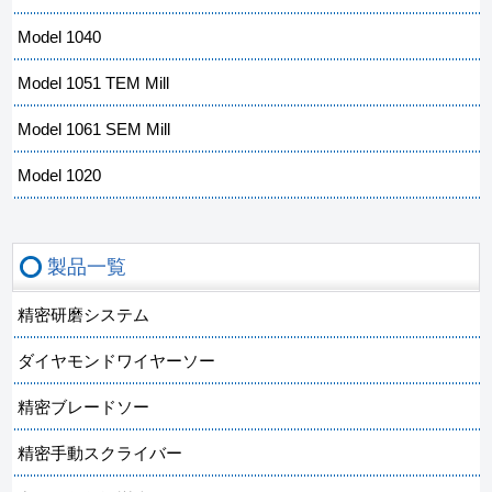
Model 1040
Model 1051 TEM Mill
Model 1061 SEM Mill
Model 1020
製品一覧
精密研磨システム
ダイヤモンドワイヤーソー
精密ブレードソー
精密手動スクライバー