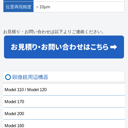
位置再現精度
＞10µm
お見積り・お問い合わせは以下よりご連絡ください。
顕微鏡周辺機器
Model 110 / Model 120
Model 170
Model 200
Model 160