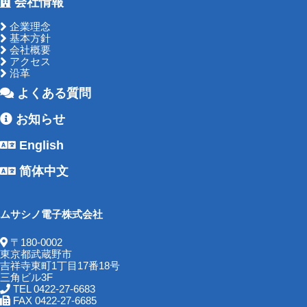
会社情報
企業理念
基本方針
会社概要
アクセス
沿革
よくある質問
お知らせ
English
简体中文
ムサシノ電子株式会社
〒180-0002
東京都武蔵野市
吉祥寺東町1丁目17番18号
三角ビル3F
TEL 0422-27-6683
FAX 0422-27-6685