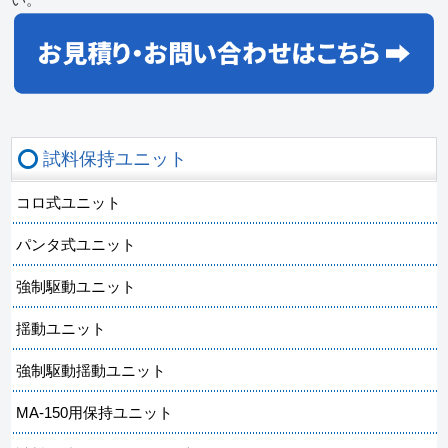
試料保持ユニット
コロ式ユニット
パンタ式ユニット
強制駆動ユニット
揺動ユニット
強制駆動揺動ユニット
MA-150用保持ユニット