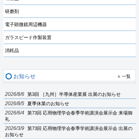
研磨剤
電子顕微鏡周辺機器
ガラスビード作製装置
消耗品
お知らせ
一覧
2026/8/6
第3回 ［九州］半導体産業展 出展のお知らせ
2026/8/5
夏季休業のお知らせ
2026/6/4
第73回 応用物理学会春季学術講演会展示会 来場御
礼
2026/3/9
第73回 応用物理学会春季学術講演会展示会 出展の
お知らせ