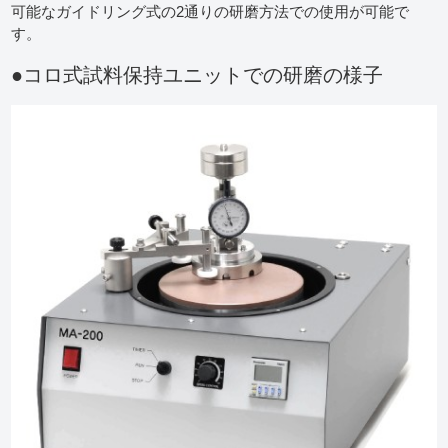
可能なガイドリング式の2通りの研磨方法での使用が可能で
す。
●コロ式試料保持ユニットでの研磨の様子