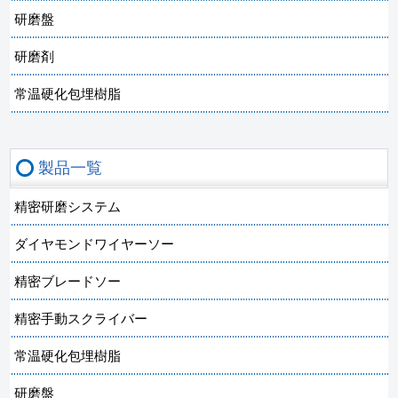
研磨盤
研磨剤
常温硬化包埋樹脂
製品一覧
精密研磨システム
ダイヤモンドワイヤーソー
精密ブレードソー
精密手動スクライバー
常温硬化包埋樹脂
研磨盤