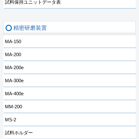
試料保持ユニットデータ表
精密研磨装置
MA-150
MA-200
MA-200e
MA-300e
MA-400e
MM-200
MS-2
試料ホルダー