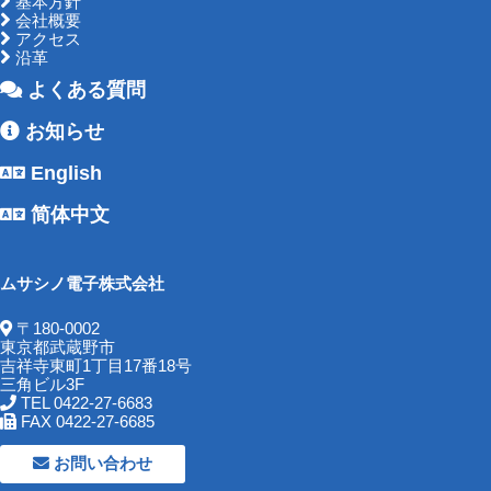
基本方針
会社概要
アクセス
沿革
よくある質問
お知らせ
English
简体中文
ムサシノ電子株式会社
〒180-0002
東京都武蔵野市
吉祥寺東町1丁目17番18号
三角ビル3F
TEL 0422-27-6683
FAX 0422-27-6685
お問い合わせ