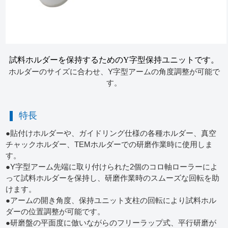
試料ホルダーを保持するためのY字型保持ユニットです。
ホルダーのサイズに合わせ、Y字型アームの角度調整が可能で
す。
特長
●貼付けホルダーや、ガイドリング仕様の各種ホルダー、真空
チャックホルダー、TEMホルダーでの研磨作業時に使用しま
す。
●Y字型アーム先端に取り付けられた2個のコロ軸ローラーによ
って試料ホルダーを保持し、研磨作業時のスムーズな回転を助
けます。
●アームの開き角度、保持ユニット支柱の回転により試料ホル
ダーの位置調整が可能です。
●研磨盤の平面度に倣いながらのフリーラップ式、平行研磨が