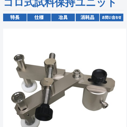
コロ式試料保持ユニット