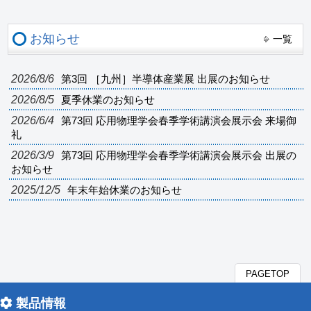
お知らせ
一覧
2026/8/6
第3回 ［九州］半導体産業展 出展のお知らせ
2026/8/5
夏季休業のお知らせ
2026/6/4
第73回 応用物理学会春季学術講演会展示会 来場御
礼
2026/3/9
第73回 応用物理学会春季学術講演会展示会 出展の
お知らせ
2025/12/5
年末年始休業のお知らせ
PAGETOP
製品情報