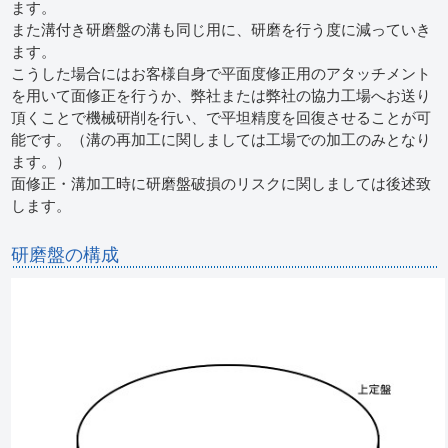
ます。
また溝付き研磨盤の溝も同じ用に、研磨を行う度に減っていき
ます。
こうした場合にはお客様自身で平面度修正用のアタッチメント
を用いて面修正を行うか、弊社または弊社の協力工場へお送り
頂くことで機械研削を行い、で平坦精度を回復させることが可
能です。（溝の再加工に関しましては工場での加工のみとなり
ます。）
面修正・溝加工時に研磨盤破損のリスクに関しましては後述致
します。
研磨盤の構成