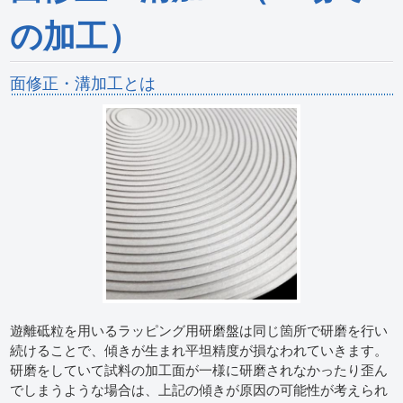
の加工）
面修正・溝加工とは
遊離砥粒を用いるラッピング用研磨盤は同じ箇所で研磨を行い
続けることで、傾きが生まれ平坦精度が損なわれていきます。
研磨をしていて試料の加工面が一様に研磨されなかったり歪ん
でしまうような場合は、上記の傾きが原因の可能性が考えられ