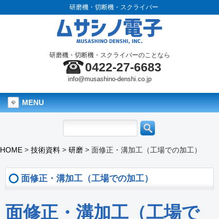
研磨機・切断機・スクライバー
研磨機・切断機・スクライバーのことなら
0422-27-6683
info@musashino-denshi.co.jp
MENU
HOME
>
技術資料
>
研磨
>
面修正・溝加工（工場での加工）
面修正・溝加工（工場での加工）
面修正・溝加工（工場で