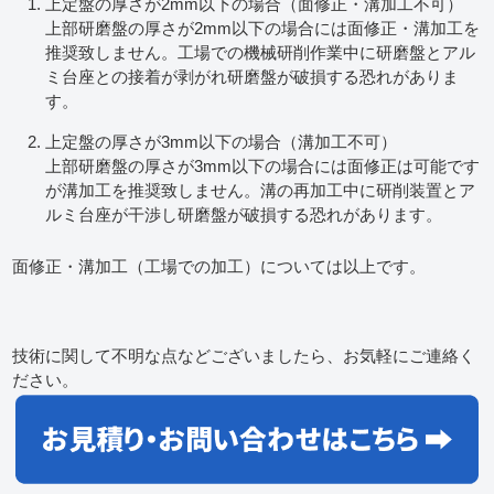
上定盤の厚さが2mm以下の場合（面修正・溝加工不可）
上部研磨盤の厚さが2mm以下の場合には面修正・溝加工を
推奨致しません。工場での機械研削作業中に研磨盤とアル
ミ台座との接着が剥がれ研磨盤が破損する恐れがありま
す。
上定盤の厚さが3mm以下の場合（溝加工不可）
上部研磨盤の厚さが3mm以下の場合には面修正は可能です
が溝加工を推奨致しません。溝の再加工中に研削装置とア
ルミ台座が干渉し研磨盤が破損する恐れがあります。
面修正・溝加工（工場での加工）については以上です。
技術に関して不明な点などございましたら、お気軽にご連絡く
ださい。