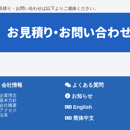
見積り・お問い合わせは以下よりご連絡ください。
会社情報
よくある質問
企業理念
お知らせ
基本方針
会社概要
English
アクセス
沿革
简体中文