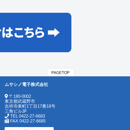
PAGETOP
ムサシノ電子株式会社
〒180-0002
東京都武蔵野市
吉祥寺東町1丁目17番18号
三角ビル3F
TEL 0422-27-6683
FAX 0422-27-6685