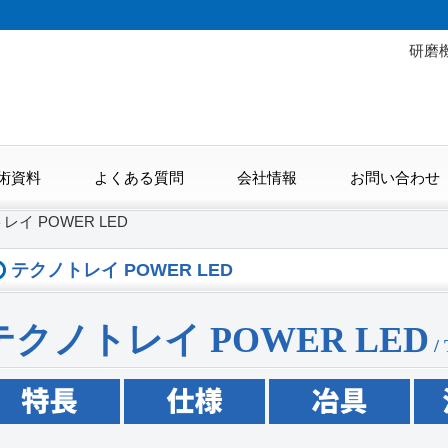
研磨
術資料
よくある質問
会社情報
お問い合わせ
レイ POWER LED
テクノトレイ POWER LED
テクノトレイ POWER LED
/