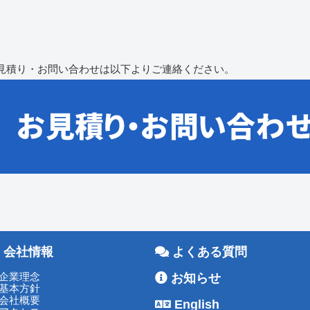
見積り・お問い合わせは以下よりご連絡ください。
会社情報
よくある質問
企業理念
お知らせ
基本方針
会社概要
English