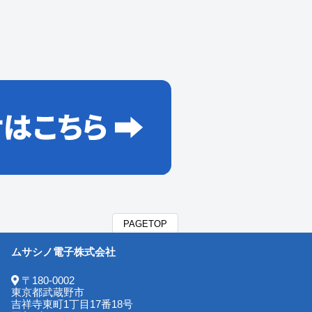
PAGETOP
ムサシノ電子株式会社
〒180-0002
東京都武蔵野市
吉祥寺東町1丁目17番18号