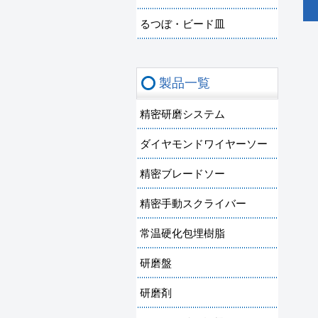
るつぼ・ビード皿
製品一覧
精密研磨システム
ダイヤモンドワイヤーソー
精密ブレードソー
精密手動スクライバー
常温硬化包埋樹脂
研磨盤
研磨剤