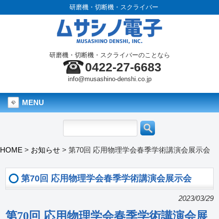
研磨機・切断機・スクライバー
研磨機・切断機・スクライバーのことなら
0422-27-6683
info@musashino-denshi.co.jp
MENU
HOME
>
お知らせ
>
第70回 応用物理学会春季学術講演会展示会
第70回 応用物理学会春季学術講演会展示会
2023/03/29
第70回 応用物理学会春季学術講演会展