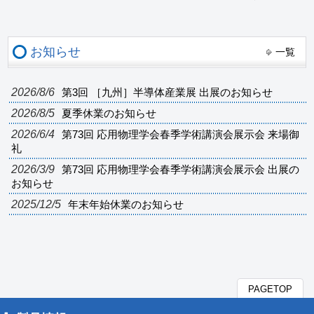
お知らせ
一覧
2026/8/6
第3回 ［九州］半導体産業展 出展のお知らせ
2026/8/5
夏季休業のお知らせ
2026/6/4
第73回 応用物理学会春季学術講演会展示会 来場御
礼
2026/3/9
第73回 応用物理学会春季学術講演会展示会 出展の
お知らせ
2025/12/5
年末年始休業のお知らせ
PAGETOP