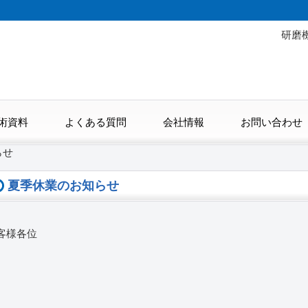
研磨
術資料
よくある質問
会社情報
お問い合わせ
らせ
夏季休業のお知らせ
客様各位