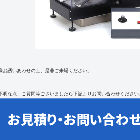
様お誘いあわせの上、是非ご来場ください。
不明な点、ご質問等ございましたら下記よりお問い合わせください