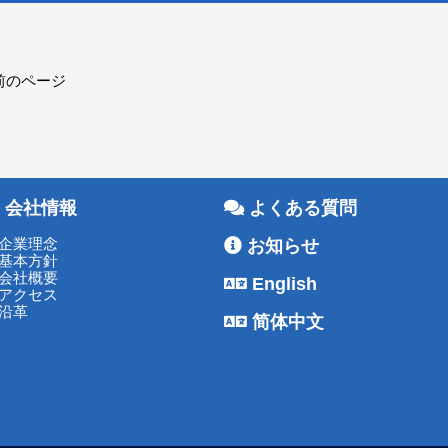
 前のページ
会社情報
よくある質問
企業理念
お知らせ
基本方針
会社概要
English
アクセス
沿革
简体中文