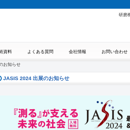
研磨
術資料
よくある質問
会社情報
お問い合わせ
出展のお知らせ
JASIS 2024 出展のお知らせ