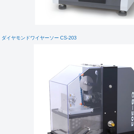
ダイヤモンドワイヤーソー CS-203