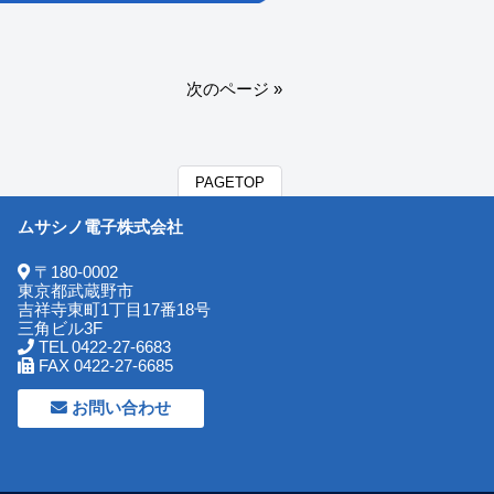
次のページ »
PAGETOP
ムサシノ電子株式会社
〒180-0002
東京都武蔵野市
吉祥寺東町1丁目17番18号
三角ビル3F
TEL 0422-27-6683
FAX 0422-27-6685
お問い合わせ