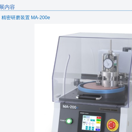
展内容
精密研磨装置 MA-200e