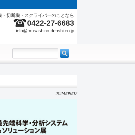
機・切断機・スクライバーのことなら
0422-27-6683
info@musashino-denshi.co.jp
2024/08/07