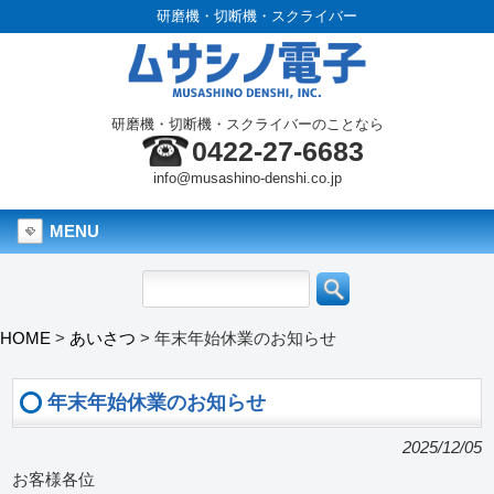
研磨機・切断機・スクライバー
研磨機・切断機・スクライバーのことなら
0422-27-6683
info@musashino-denshi.co.jp
MENU
HOME
>
あいさつ
>
年末年始休業のお知らせ
年末年始休業のお知らせ
2025/12/05
お客様各位