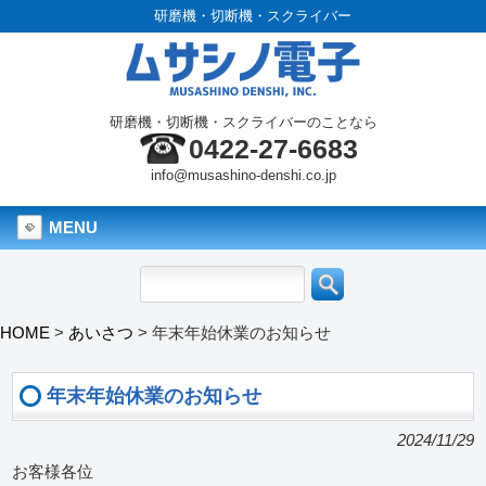
研磨機・切断機・スクライバー
研磨機・切断機・スクライバーのことなら
0422-27-6683
info@musashino-denshi.co.jp
MENU
HOME
>
あいさつ
>
年末年始休業のお知らせ
年末年始休業のお知らせ
2024/11/29
お客様各位